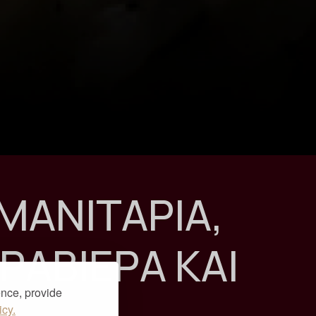
ΜΑΝΙΤΑΡΙΑ,
ΡΑΒΙΕΡΑ ΚΑΙ
ence, provide
icy.