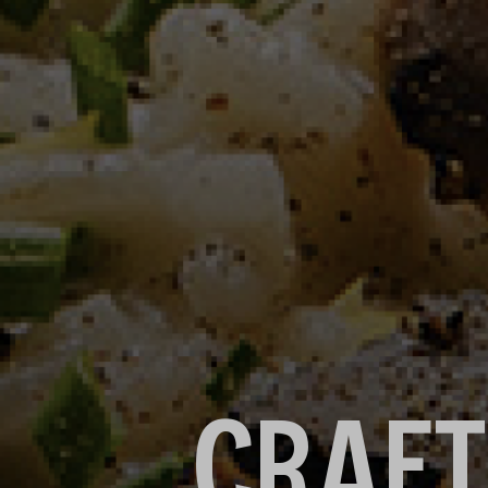
CRAFT