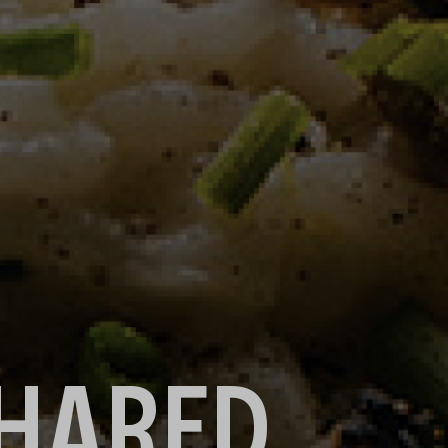
SHARED