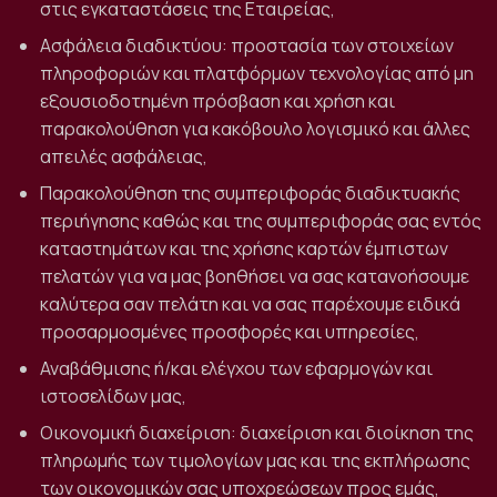
στις εγκαταστάσεις της Εταιρείας,
Ασφάλεια διαδικτύου: προστασία των στοιχείων
πληροφοριών και πλατφόρμων τεχνολογίας από μη
εξουσιοδοτημένη πρόσβαση και χρήση και
παρακολούθηση για κακόβουλο λογισμικό και άλλες
απειλές ασφάλειας,
Παρακολούθηση της συμπεριφοράς διαδικτυακής
περιήγησης καθώς και της συμπεριφοράς σας εντός
καταστημάτων και της χρήσης καρτών έμπιστων
πελατών για να μας βοηθήσει να σας κατανοήσουμε
καλύτερα σαν πελάτη και να σας παρέχουμε ειδικά
προσαρμοσμένες προσφορές και υπηρεσίες,
Αναβάθμισης ή/και ελέγχου των εφαρμογών και
ιστοσελίδων μας,
Οικονομική διαχείριση: διαχείριση και διοίκηση της
πληρωμής των τιμολογίων μας και της εκπλήρωσης
των οικονομικών σας υποχρεώσεων προς εμάς,