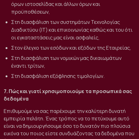
όρων ιστοσελίδας και άλλων όρων και
προϋποθέσεων,
Στη διασφάλιση των συστημάτων Τεχνολογίας
Διαδικτύου (IT) και επικοινωνίας καθώς και του ότι
οι εγκαταστάσεις μας είναι ασφαλείς,
Στον έλεγχο των εσόδων και εξόδων της Εταιρείας,
Στη διασφάλιση των νομικών μας δικαιωμάτων
έναντι τρίτων,
Στη διασφάλιση εξόφλησης τιμολογίων.
7. Πώς και γιατί χρησιμοποιούμε τα προσωπικά σας
δεδομένα
Επιθυμούμε να σας παρέχουμε την καλύτερη δυνατή
εμπειρία πελάτη. Ένας τρόπος να το πετύχουμε αυτό
είναι να δημιουργήσουμε όσο το δυνατόν πιο πλούσια
εικόνα του ποιος είστε συνδυάζοντας τα δεδομένα που