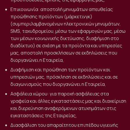
Επικοινωνία: αποστολή μηνυμάτων απευθείας
προώθησης προϊόντων (μάρκετινγκ)
(συμπεριλαμβανομένων ηλεκτρονικών μηνυμάτων,
SMS, ταχυδρομείου, μέσω των εφαρμογών μας, μέσω
των μέσων κοινωνικής δικτύωσης, διαφήμιση στο
διαδίκτυο) σε σχέση με τα προϊόντα και υπηρεσίες
μας, αποστολή προσκλήσεων σε εκδηλώσεις που
διοργανώνει η Εταιρεία,
Διαφήμιση και προώθηση των προϊόντων και
υπηρεσιών μας, πρόσκληση σε εκδηλώσεις και σε
διαγωνισμούς που διοργανώνει η Εταιρεία,
Ασφάλεια χώρου: για παροχή ασφάλειας στα
γραφεία και άλλες εγκαταστάσεις μας και διαχείριση
και διερεύνηση αναφερόμενων ατυχημάτων στις
εγκαταστάσεις της Εταιρείας,
Διασφάλιση του απαραίτητου επιπέδου υγιεινής