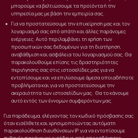
μπορούμε να βελτιώσουμε τα προϊόντα ή την
υπηρεσία μας με βάση την εμπειρία σας.
Για να προστατεύσουμε την επιχείρηση μας και τον
λογαριασμό σας από απάτη και άλλες παράνομες
ενέργειες. Αυτό περιλαμβάνει τη χρήση των
προσωπικών σας δεδομένων για τη διατήρηση,
αναβάθμιση και ασφάλεια του λογαριασμού σας. Θα
παρακολουθούμε επίσης τις δραστηριότητες
περιήγησης σας στις ιστοσελίδες μας για να
εντοπίσουμε και να επιλύσουμε άμεσα οποιαδήποτε
προβλήματα και για να προστατεύσουμε την
ακεραιότητα των ιστοσελίδων μας.
Θα το κάνουμε
αυτό εντός των έννομων συμφερόντων μας.
Για παράδειγμα, ελέγχοντας τον κωδικό πρόσβασης σας
όταν εισέλθετε και χρησιμοποιώντας αυτόματη
παρακολούθηση διευθύνσεων IP για να εντοπίσουμε