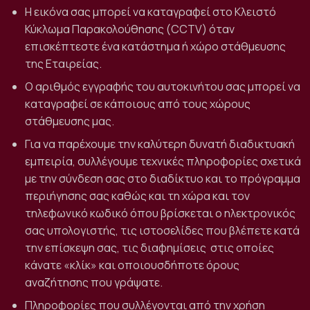
Η εικόνα σας μπορεί να καταγραφεί στο Κλειστό
Κύκλωμα Παρακολούθησης (CCTV) όταν
επισκέπτεστε ένα κατάστημα ή χώρο στάθμευσης
της Εταιρείας.
Ο αριθμός εγγραφής του αυτοκινήτου σας μπορεί να
καταγραφεί σε κάποιους από τους χώρους
στάθμευσης μας.
Για να παρέχουμε την καλύτερη δυνατή διαδικτυακή
εμπειρία, συλλέγουμε τεχνικές πληροφορίες σχετικά
με την σύνδεση σας στο διαδίκτυο και το πρόγραμμα
περιήγησης σας καθώς και τη χώρα και τον
τηλεφωνικό κωδικό όπου βρίσκεται ο ηλεκτρονικός
σας υπολογιστής, τις ιστοσελίδες που βλέπετε κατά
την επίσκεψη σας, τις διαφημίσεις
στις οποίες
κάνατε «κλίκ» και οποιουσδήποτε όρους
αναζήτησης που γράψατε.
Πληροφορίες που συλλέγονται από την χρήση