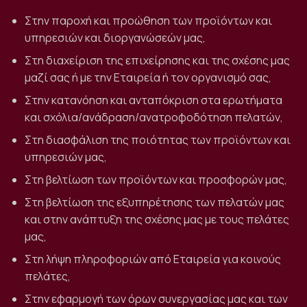
Στην παροχή και προώθηση των προϊόντων και
υπηρεσιών και διοργανώσεών μας,
Στη διαχείριση της επιχείρησης και της σχέσης μας
μαζί σας ή με την Εταιρεία ή τον οργανισμό σας,
Στην κατανόηση και ανταπόκριση στα ερωτήματα
και σχόλια/ανάδραση/ανατροφοδότηση πελατών,
Στη διασφάλιση της ποιότητας των προϊόντων και
υπηρεσιών μας,
Στη βελτίωση των προϊόντων και προσφορών μας,
Στη βελτίωση της εξυπηρέτησης των πελατών μας
και στην ανάπτυξη της σχέσης μας με τους πελάτες
μας,
Στη λήψη πληροφοριών από Εταιρεία για κοινούς
πελάτες,
Στην εφαρμογή των όρων συνεργασίας μας και των