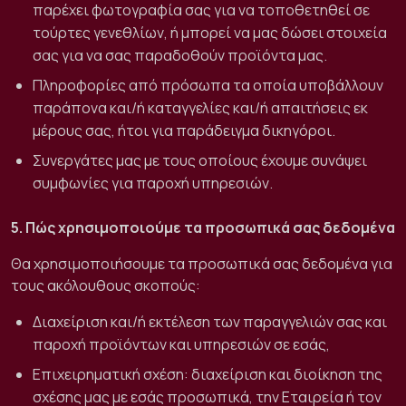
παρέχει φωτογραφία σας για να τοποθετηθεί σε
τούρτες γενεθλίων, ή μπορεί να μας δώσει στοιχεία
σας για να σας παραδοθούν προϊόντα μας.
Πληροφορίες από πρόσωπα τα οποία υποβάλλουν
παράπονα και/ή καταγγελίες και/ή απαιτήσεις εκ
μέρους σας, ήτοι για παράδειγμα δικηγόροι.
Συνεργάτες μας με τους οποίους έχουμε συνάψει
συμφωνίες για παροχή υπηρεσιών.
5. Πώς χρησιμοποιούμε τα προσωπικά σας δεδομένα
Θα χρησιμοποιήσουμε τα προσωπικά σας δεδομένα για
τους ακόλουθους σκοπούς:
Διαχείριση και/ή εκτέλεση των παραγγελιών σας και
παροχή προϊόντων και υπηρεσιών σε εσάς,
Επιχειρηματική σχέση: διαχείριση και διοίκηση της
σχέσης μας με εσάς προσωπικά, την Εταιρεία ή τον