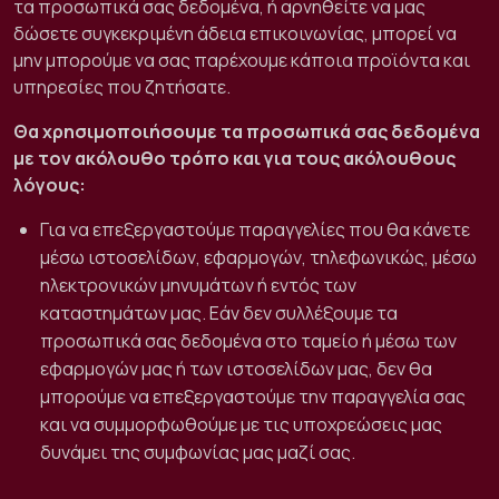
τα προσωπικά σας δεδομένα, ή αρνηθείτε να μας
δώσετε συγκεκριμένη άδεια επικοινωνίας, μπορεί να
μην μπορούμε να σας παρέχουμε κάποια προϊόντα και
υπηρεσίες που ζητήσατε.
Θα χρησιμοποιήσουμε τα προσωπικά σας δεδομένα
με τον ακόλουθο τρόπο και για τους ακόλουθους
λόγους:
Για να επεξεργαστούμε παραγγελίες που θα κάνετε
μέσω ιστοσελίδων, εφαρμογών, τηλεφωνικώς, μέσω
ηλεκτρονικών μηνυμάτων ή εντός των
καταστημάτων μας. Εάν δεν συλλέξουμε τα
προσωπικά σας δεδομένα στο ταμείο ή μέσω των
εφαρμογών μας ή των ιστοσελίδων μας, δεν θα
μπορούμε να επεξεργαστούμε την παραγγελία σας
και να συμμορφωθούμε με τις υποχρεώσεις μας
δυνάμει της συμφωνίας μας μαζί σας.